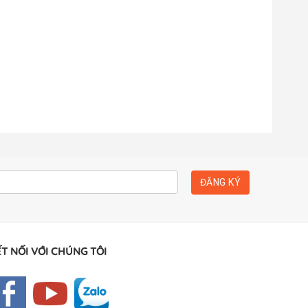
T NỐI VỚI CHÚNG TÔI