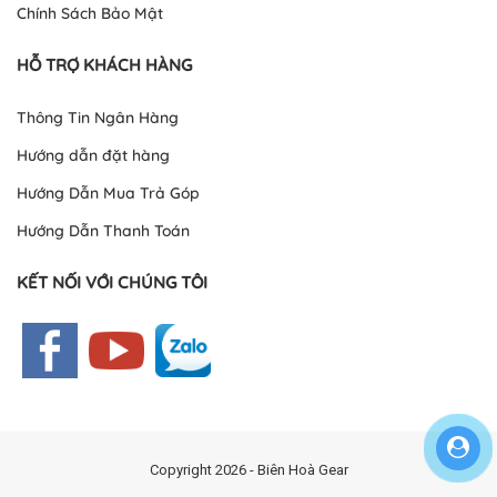
Chính Sách Bảo Mật
HỖ TRỢ KHÁCH HÀNG
Thông Tin Ngân Hàng
Hướng dẫn đặt hàng
Hướng Dẫn Mua Trả Góp
Hướng Dẫn Thanh Toán
KẾT NỐI VỚI CHÚNG TÔI
Copyright 2026 - Biên Hoà Gear