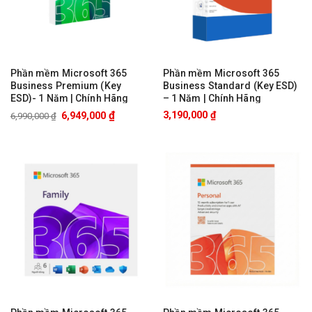
Phần mềm Microsoft 365
Phần mềm Microsoft 365
Business Premium (Key
Business Standard (Key ESD)
ESD)- 1 Năm | Chính Hãng
– 1 Năm | Chính Hãng
₫
3,190,000
₫
6,949,000
6,990,000
₫