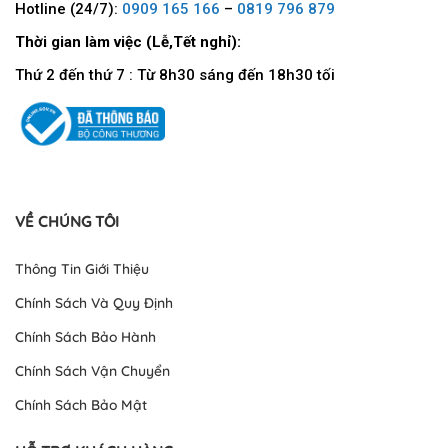
Hotline (24/7):
0909 165 166
–
0819 796 879
Thời gian làm việc (Lễ,Tết nghỉ):
Thứ 2 đến thứ 7 : Từ 8h30 sáng đến 18h30 tối
VỀ CHÚNG TÔI
Thông Tin Giới Thiệu
Chính Sách Và Quy Định
Chính Sách Bảo Hành
Chính Sách Vận Chuyển
Chính Sách Bảo Mật