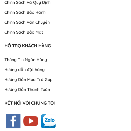
Chính Sách Và Quy Định
Chính Sách Bảo Hành
Chính Sách Vận Chuyển
Chính Sách Bảo Mật
HỖ TRỢ KHÁCH HÀNG
Thông Tin Ngân Hàng
Hướng dẫn đặt hàng
Hướng Dẫn Mua Trả Góp
Hướng Dẫn Thanh Toán
KẾT NỐI VỚI CHÚNG TÔI