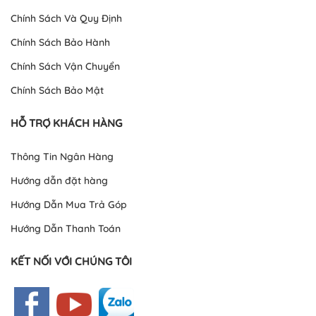
Chính Sách Và Quy Định
Chính Sách Bảo Hành
Chính Sách Vận Chuyển
Chính Sách Bảo Mật
HỖ TRỢ KHÁCH HÀNG
Thông Tin Ngân Hàng
Hướng dẫn đặt hàng
Hướng Dẫn Mua Trả Góp
Hướng Dẫn Thanh Toán
KẾT NỐI VỚI CHÚNG TÔI