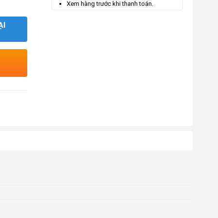
Xem hàng trước khi thanh toán.
ẠI