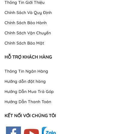
Thông Tin Giới Thiệu
Chính Sách Và Quy Định
Chính Sách Bảo Hành
Chính Sách Vận Chuyển
Chính Sách Bảo Mật
HỖ TRỢ KHÁCH HÀNG
Thông Tin Ngân Hàng
Hướng dẫn đặt hàng
Hướng Dẫn Mua Trả Góp
Hướng Dẫn Thanh Toán
KẾT NỐI VỚI CHÚNG TÔI