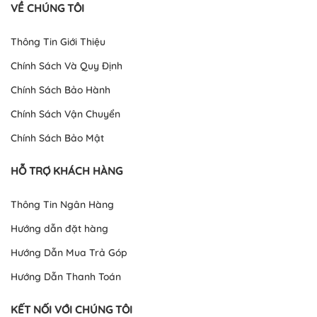
VỀ CHÚNG TÔI
Thông Tin Giới Thiệu
Chính Sách Và Quy Định
Chính Sách Bảo Hành
Chính Sách Vận Chuyển
Chính Sách Bảo Mật
HỖ TRỢ KHÁCH HÀNG
Thông Tin Ngân Hàng
Hướng dẫn đặt hàng
Hướng Dẫn Mua Trả Góp
Hướng Dẫn Thanh Toán
KẾT NỐI VỚI CHÚNG TÔI