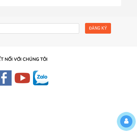
T NỐI VỚI CHÚNG TÔI